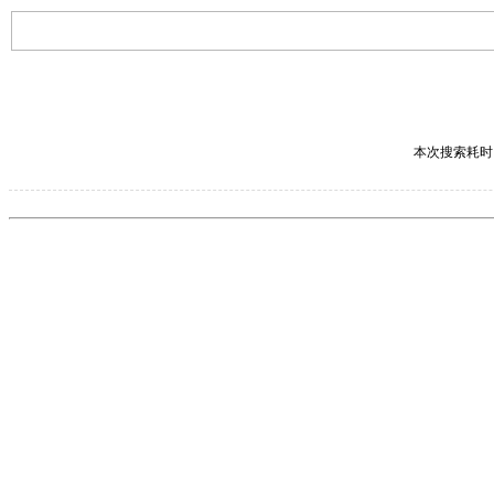
本次搜索耗时